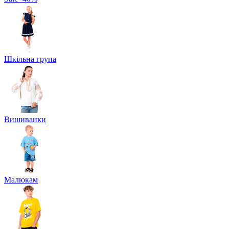
Шкільна група
Вишиванки
Малюкам