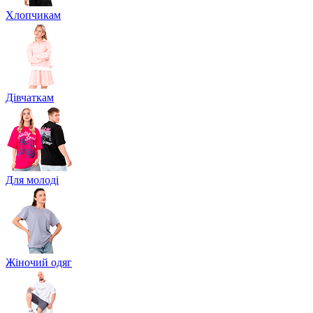
Хлопчикам
Дівчаткам
Для молоді
Жіночий одяг