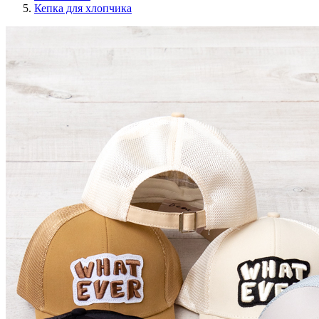
Кепка для хлопчика