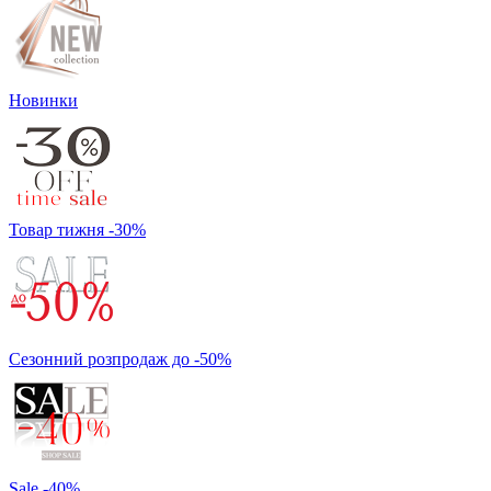
Новинки
Товар тижня -30%
Сезонний розпродаж до -50%
Sale -40%