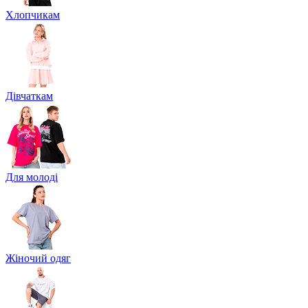
Хлопчикам
Дівчаткам
Для молоді
Жіночий одяг