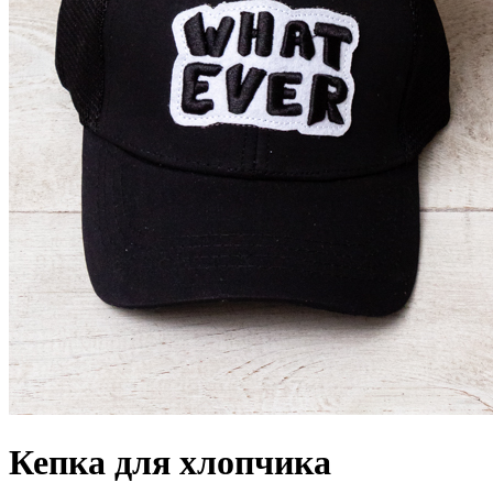
Кепка для хлопчика