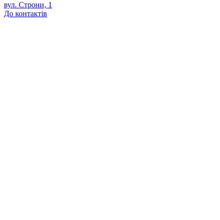
вул. Строни, 1
До контактів