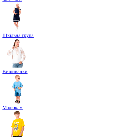
Шкільна група
Вишиванки
Малюкам