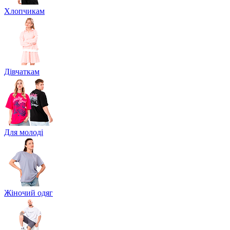
Хлопчикам
Дівчаткам
Для молоді
Жіночий одяг