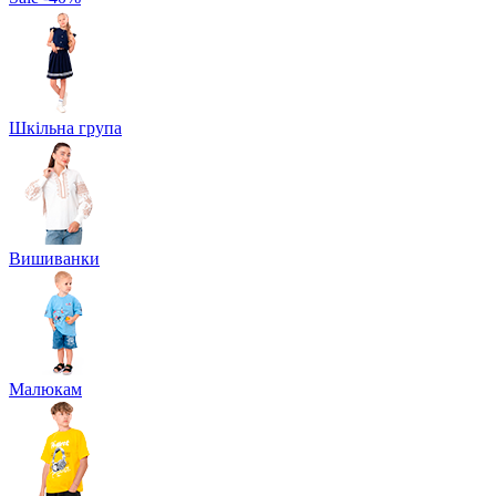
Шкільна група
Вишиванки
Малюкам