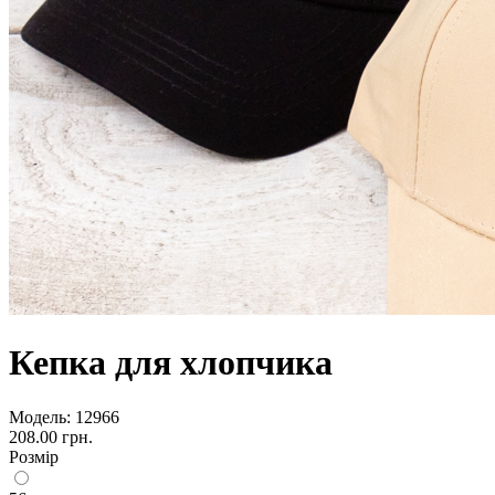
Кепка для хлопчика
Модель:
12966
208.00 грн.
Розмір