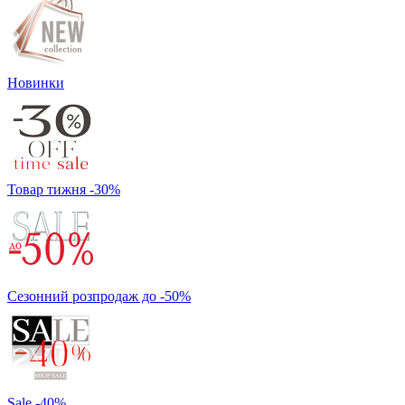
Новинки
Товар тижня -30%
Сезонний розпродаж до -50%
Sale -40%