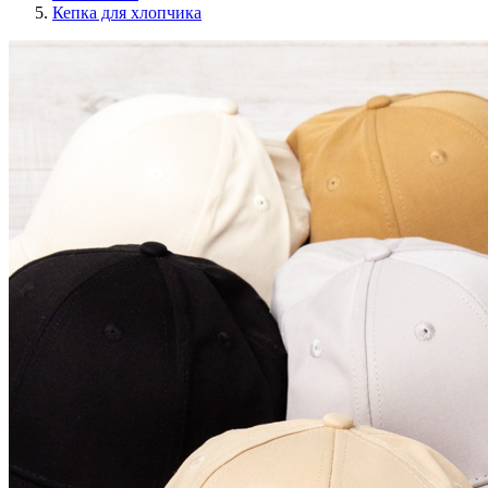
Кепка для хлопчика