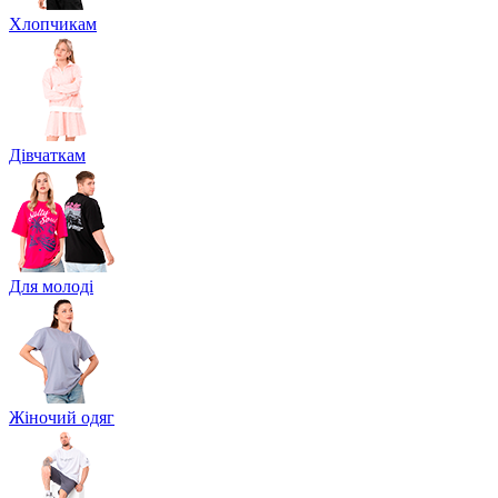
Хлопчикам
Дівчаткам
Для молоді
Жіночий одяг