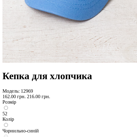
Кепка для хлопчика
Модель:
12969
162.00 грн.
216.00 грн.
Розмір
52
Колір
Чорнильно-синій