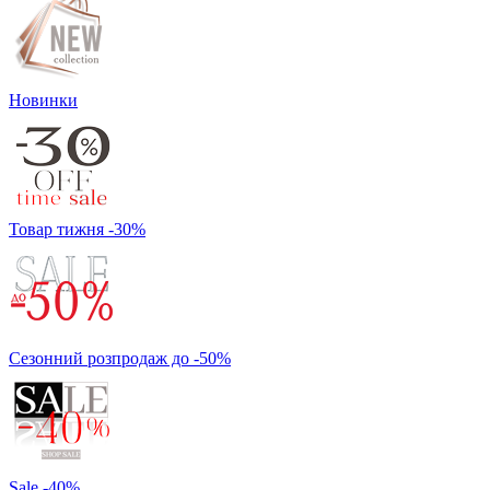
Новинки
Товар тижня -30%
Сезонний розпродаж до -50%
Sale -40%