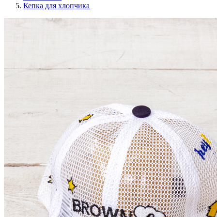
Кепка для хлопчика