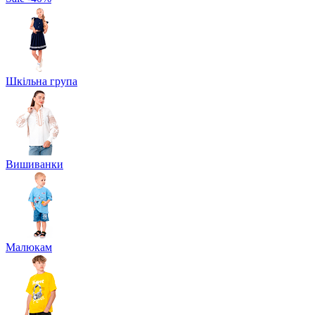
Шкільна група
Вишиванки
Малюкам