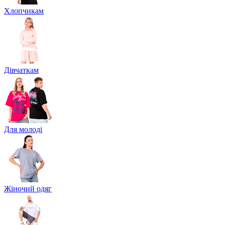
Хлопчикам
Дівчаткам
Для молоді
Жіночий одяг