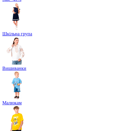
Шкільна група
Вишиванки
Малюкам