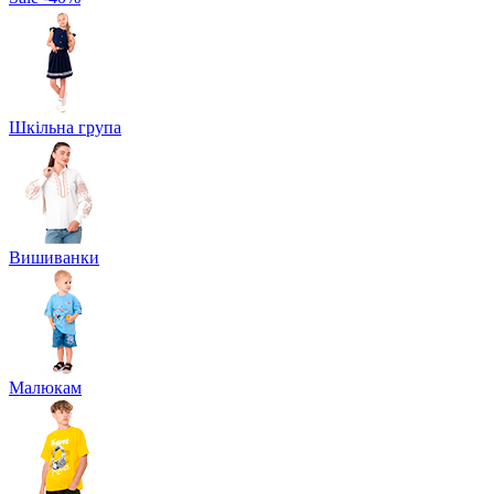
Шкільна група
Вишиванки
Малюкам