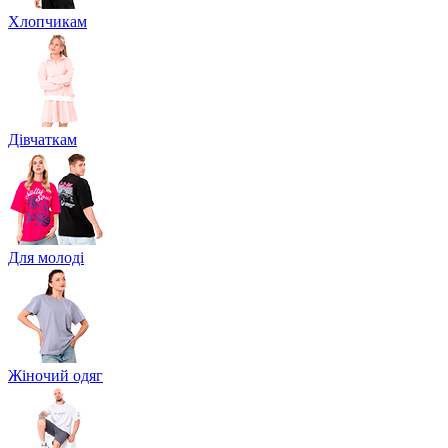
Хлопчикам
Дівчаткам
Для молоді
Жіночий одяг