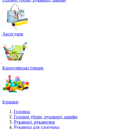
Аксесуари
Канцелярські товари
Іграшки
Головна
Головні убори, рукавиці, шарфи
Рукавиці, рукавички
Рукавиці для хлопчика