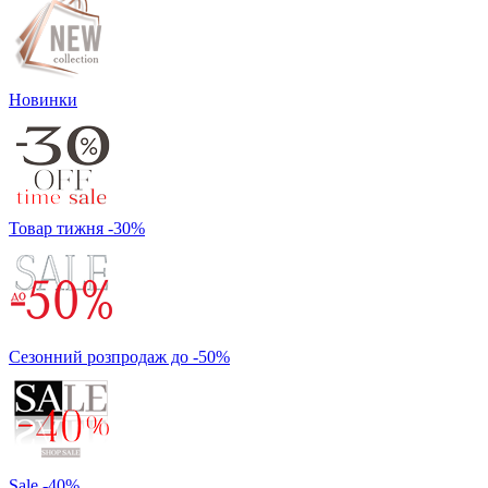
Новинки
Товар тижня -30%
Сезонний розпродаж до -50%
Sale -40%