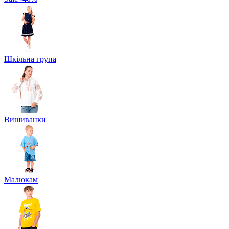
Шкільна група
Вишиванки
Малюкам