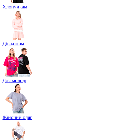
Хлопчикам
Дівчаткам
Для молоді
Жіночий одяг