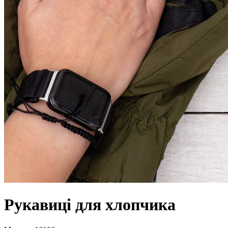
Рукавиці для хлопчика