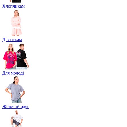
Хлопчикам
Дівчаткам
Для молоді
Жіночий одяг