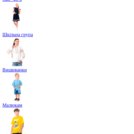
Шкільна група
Вишиванки
Малюкам