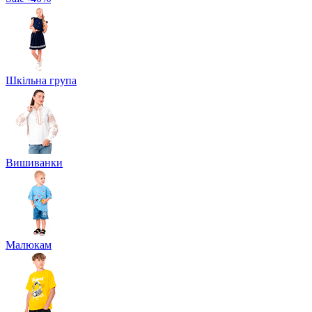
Шкільна група
Вишиванки
Малюкам