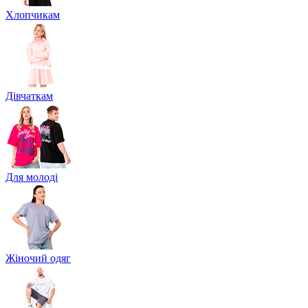
Хлопчикам
Дівчаткам
Для молоді
Жіночий одяг