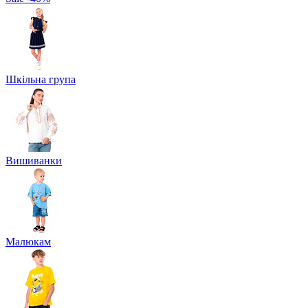
Шкільна група
Вишиванки
Малюкам