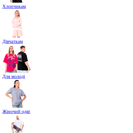
Хлопчикам
Дівчаткам
Для молоді
Жіночий одяг