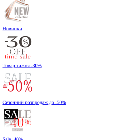
Новинки
Товар тижня -30%
Сезонний розпродаж до -50%
Sale -40%