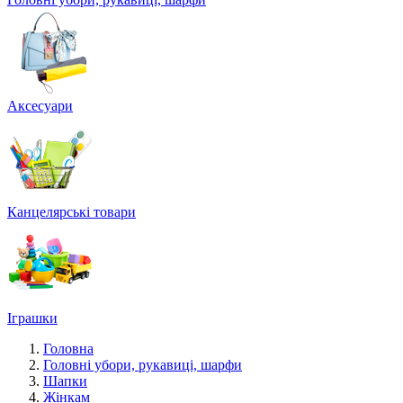
Аксесуари
Канцелярські товари
Іграшки
Головна
Головні убори, рукавиці, шарфи
Шапки
Жінкам