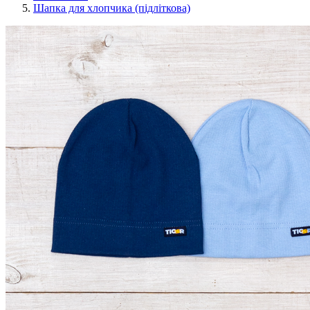
Шапка для хлопчика (підліткова)