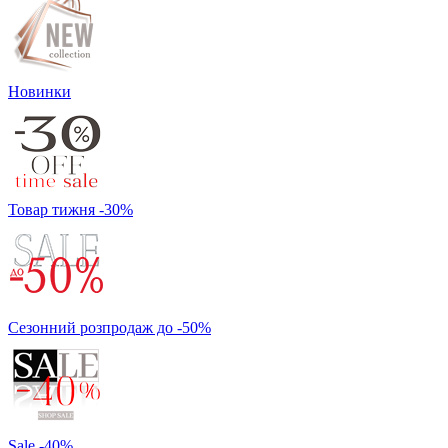
Новинки
Товар тижня -30%
Сезонний розпродаж до -50%
Sale -40%