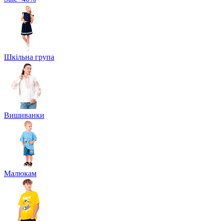
Шкільна група
Вишиванки
Малюкам