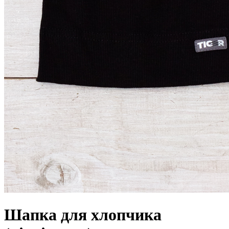
Шапка для хлопчика