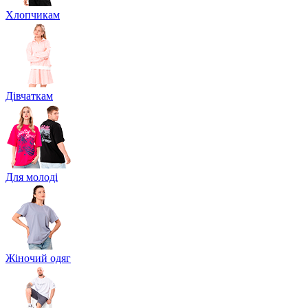
Хлопчикам
Дівчаткам
Для молоді
Жіночий одяг