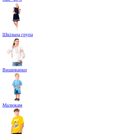
Шкільна група
Вишиванки
Малюкам