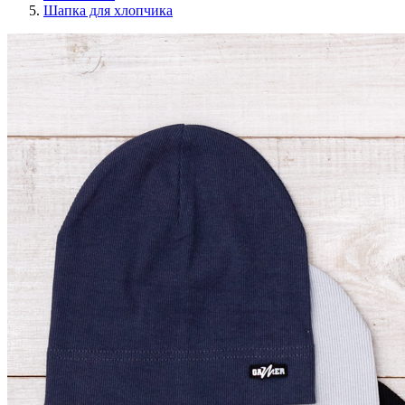
Шапка для хлопчика