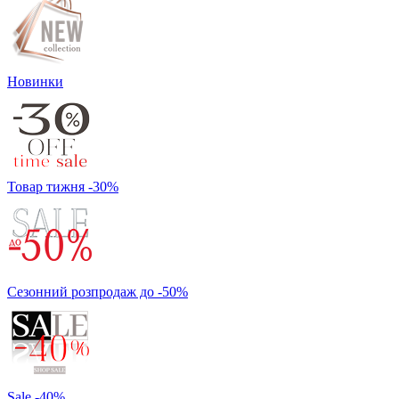
Новинки
Товар тижня -30%
Сезонний розпродаж до -50%
Sale -40%