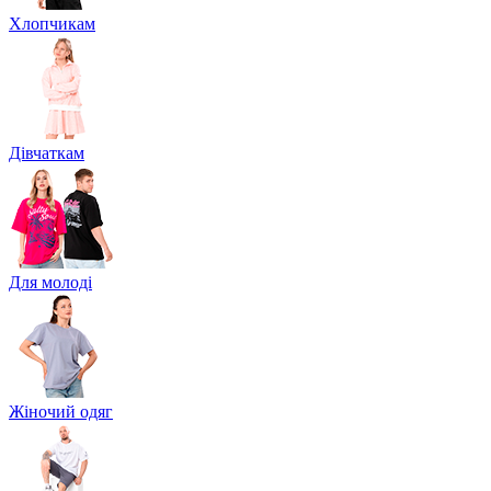
Хлопчикам
Дівчаткам
Для молоді
Жіночий одяг