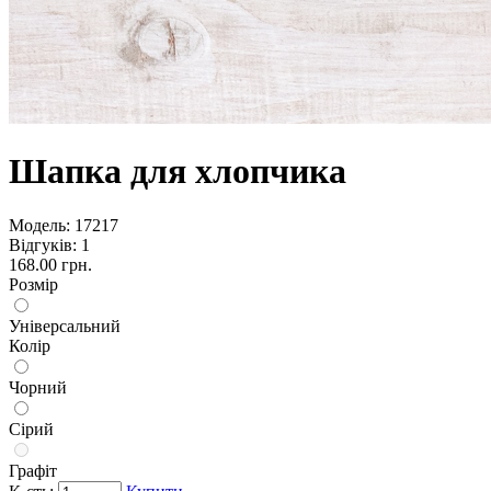
Шапка для хлопчика
Модель:
17217
Відгуків: 1
168.00 грн.
Розмір
Універсальний
Колір
Чорний
Сірий
Графіт