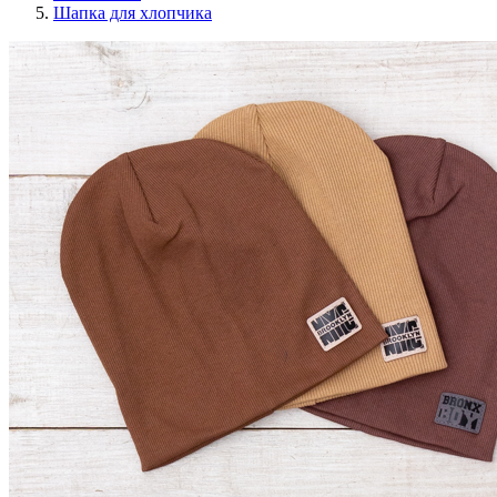
Шапка для хлопчика