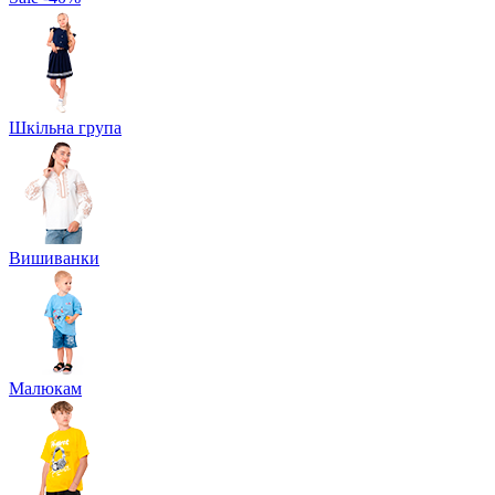
Шкільна група
Вишиванки
Малюкам