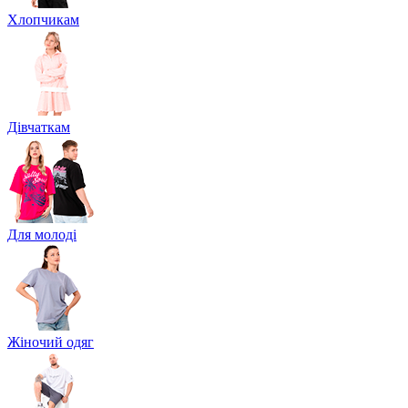
Хлопчикам
Дівчаткам
Для молоді
Жіночий одяг