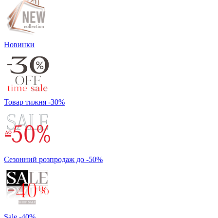
Новинки
Товар тижня -30%
Сезонний розпродаж до -50%
Sale -40%