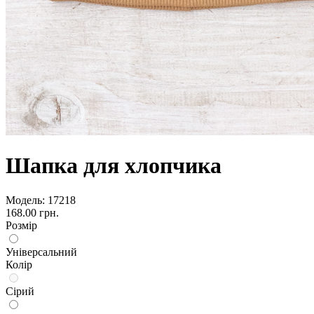
Шапка для хлопчика
Модель:
17218
168.00 грн.
Розмір
Універсальний
Колір
Сірий