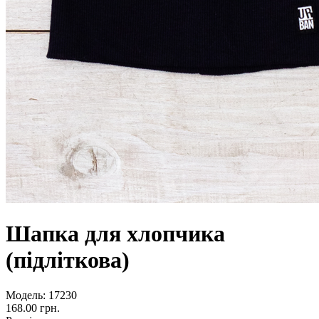
Шапка для хлопчика
(підліткова)
Модель:
17230
168.00 грн.