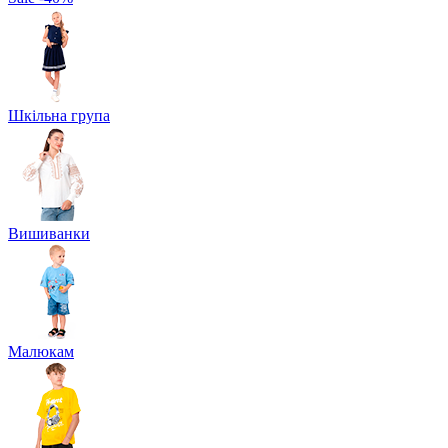
Шкільна група
Вишиванки
Малюкам