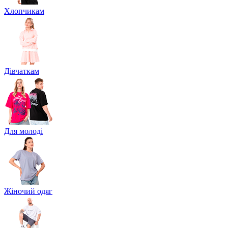
Хлопчикам
Дівчаткам
Для молоді
Жіночий одяг