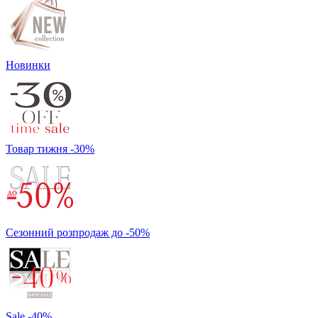
Новинки
Товар тижня -30%
Сезонний розпродаж до -50%
Sale -40%