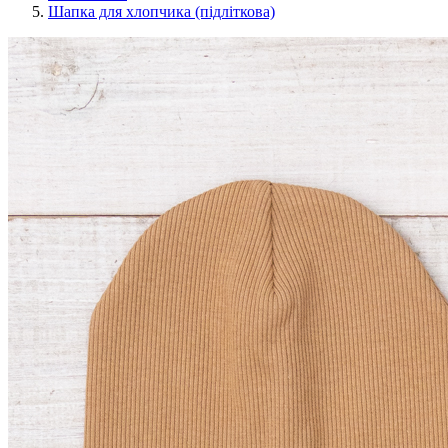
Шапка для хлопчика (підліткова)