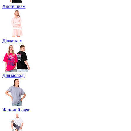
Хлопчикам
Дівчаткам
Для молоді
Жіночий одяг