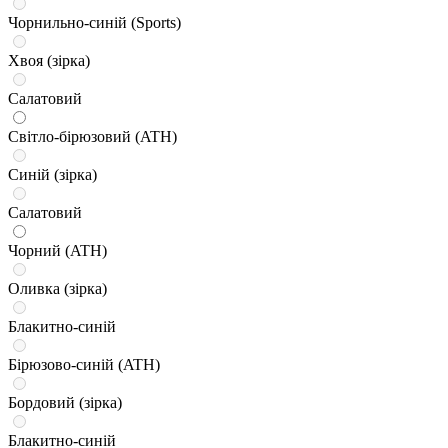
Чорнильно-синій (Sports)
Хвоя (зірка)
Салатовий
Світло-бірюзовий (ATH)
Синій (зірка)
Салатовий
Чорний (ATH)
Оливка (зірка)
Блакитно-синій
Бірюзово-синій (ATH)
Бордовий (зірка)
Блакитно-синій