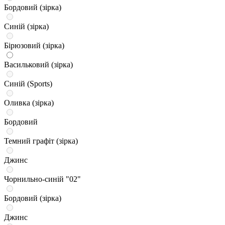
Бордовий (зірка)
Синій (зірка)
Бірюзовий (зірка)
Васильковий (зірка)
Синій (Sports)
Оливка (зірка)
Бордовий
Темний графіт (зірка)
Джинс
Чорнильно-синій "02"
Бордовий (зірка)
Джинс