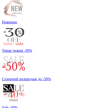
Новинки
Товар тижня -30%
Сезонний розпродаж до -50%
Sale -40%