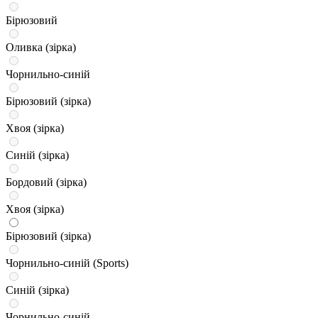
Бірюзовий
Оливка (зірка)
Чорнильно-синій
Бірюзовий (зірка)
Хвоя (зірка)
Синій (зірка)
Бордовий (зірка)
Хвоя (зірка)
Бірюзовий (зірка)
Чорнильно-синій (Sports)
Синій (зірка)
Чорнильно-синій