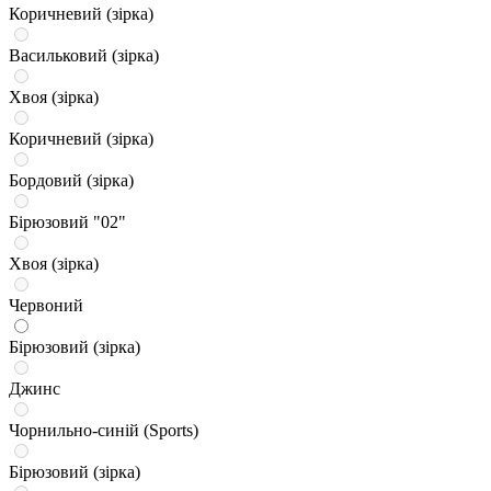
Коричневий (зірка)
Васильковий (зірка)
Хвоя (зірка)
Коричневий (зірка)
Бордовий (зірка)
Бірюзовий "02"
Хвоя (зірка)
Червоний
Бірюзовий (зірка)
Джинс
Чорнильно-синій (Sports)
Бірюзовий (зірка)