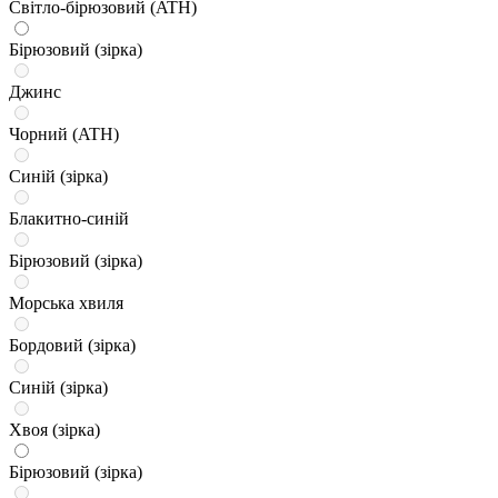
Світло-бірюзовий (ATH)
Бірюзовий (зірка)
Джинс
Чорний (ATH)
Синій (зірка)
Блакитно-синій
Бірюзовий (зірка)
Морська хвиля
Бордовий (зірка)
Синій (зірка)
Хвоя (зірка)
Бірюзовий (зірка)