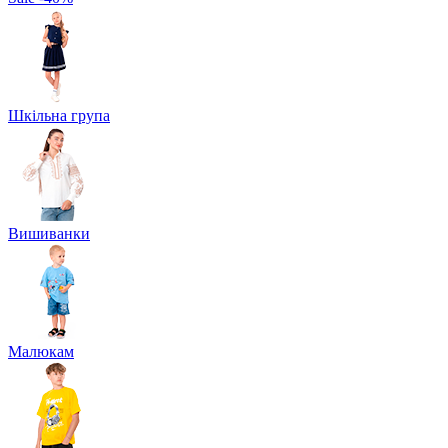
Шкільна група
Вишиванки
Малюкам