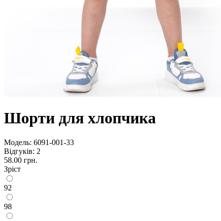
Шорти для хлопчика
Модель:
6091-001-33
Відгуків: 2
58.00 грн.
Зріст
92
98