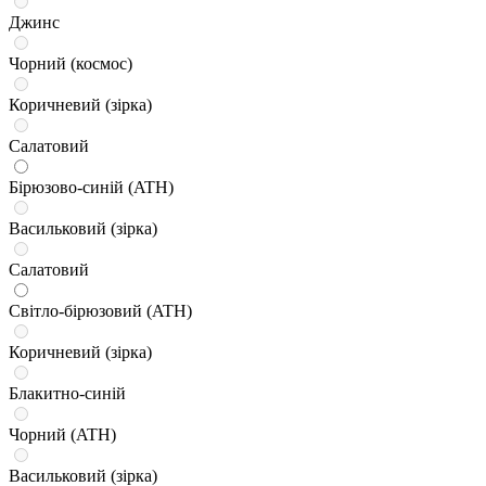
Джинс
Чорний (космос)
Коричневий (зірка)
Салатовий
Бірюзово-синій (ATH)
Васильковий (зірка)
Салатовий
Світло-бірюзовий (ATH)
Коричневий (зірка)
Блакитно-синій
Чорний (ATH)
Васильковий (зірка)