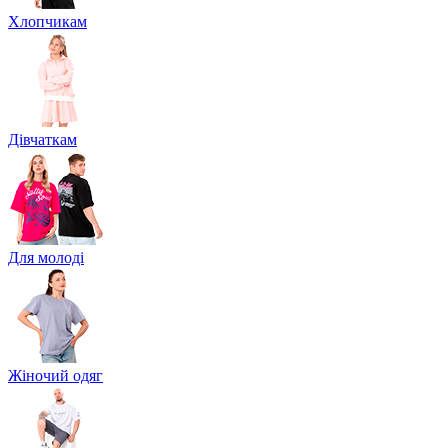
Хлопчикам
Дівчаткам
Для молоді
Жіночий одяг