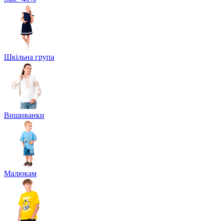
Шкільна група
Вишиванки
Малюкам