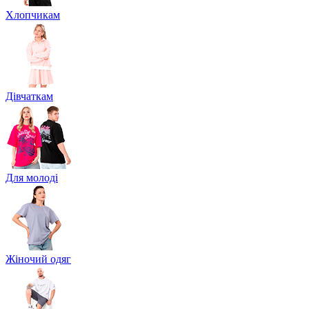
Хлопчикам
Дівчаткам
Для молоді
Жіночий одяг