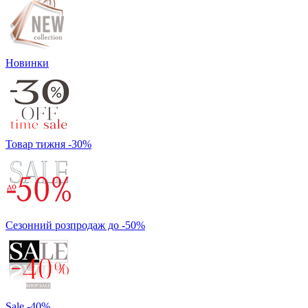
Новинки
Товар тижня -30%
Сезонний розпродаж до -50%
Sale -40%