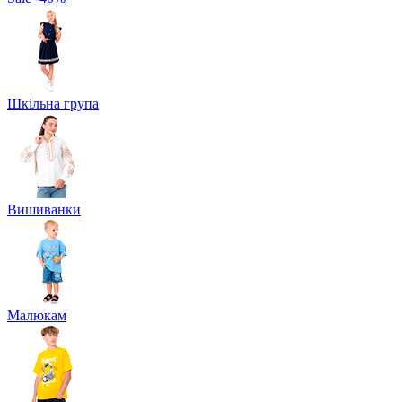
Шкільна група
Вишиванки
Малюкам