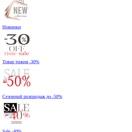
Новинки
Товар тижня -30%
Сезонний розпродаж до -50%
Sale -40%