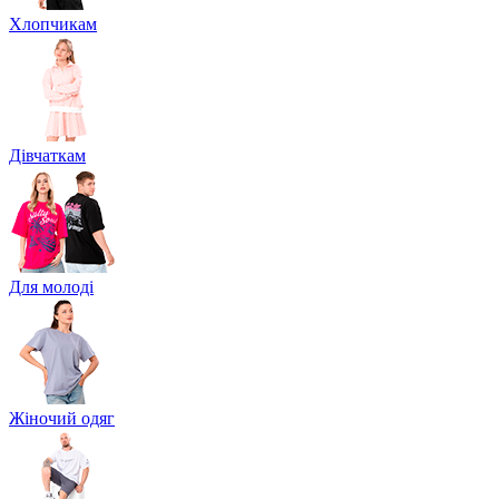
Хлопчикам
Дівчаткам
Для молоді
Жіночий одяг