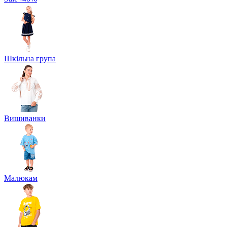
Шкільна група
Вишиванки
Малюкам