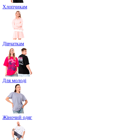
Хлопчикам
Дівчаткам
Для молоді
Жіночий одяг