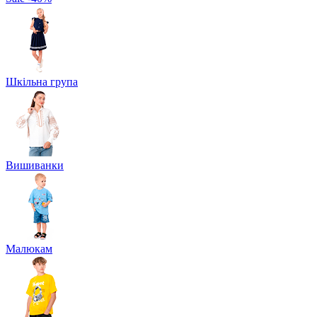
Шкільна група
Вишиванки
Малюкам