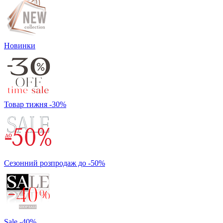
Новинки
Товар тижня -30%
Сезонний розпродаж до -50%
Sale -40%