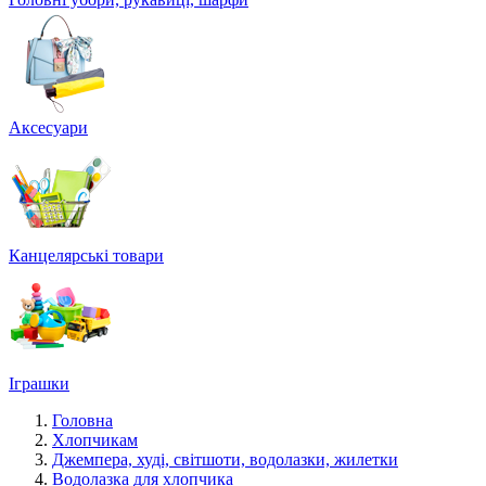
Аксесуари
Канцелярські товари
Іграшки
Головна
Хлопчикам
Джемпера, худі, світшоти, водолазки, жилетки
Водолазка для хлопчика