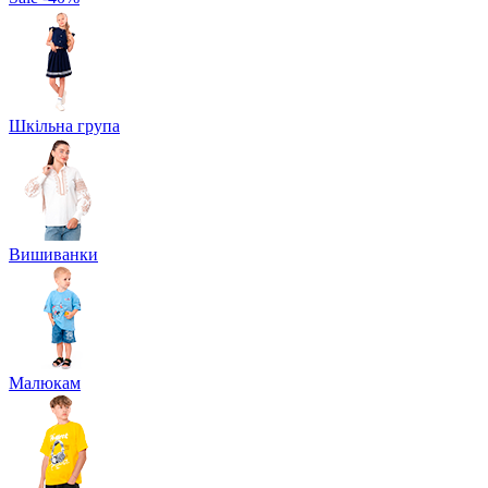
Шкільна група
Вишиванки
Малюкам