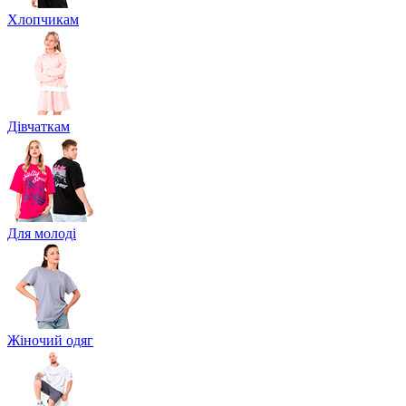
Хлопчикам
Дівчаткам
Для молоді
Жіночий одяг