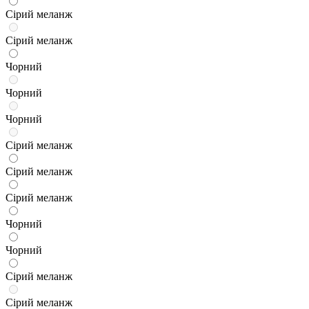
Сірий меланж
Сірий меланж
Чорний
Чорний
Чорний
Сірий меланж
Сірий меланж
Сірий меланж
Чорний
Чорний
Сірий меланж
Сірий меланж