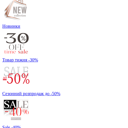
Новинки
Товар тижня -30%
Сезонний розпродаж до -50%
Sale -40%