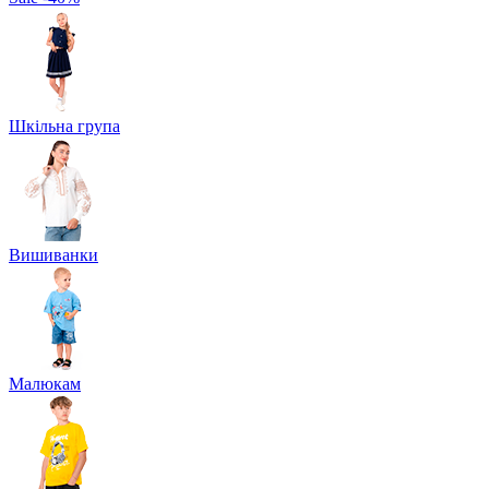
Шкільна група
Вишиванки
Малюкам