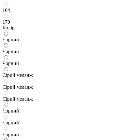
164
170
Колір
Чорний
Чорний
Чорний
Сірий меланж
Сірий меланж
Сірий меланж
Чорний
Чорний
Чорний