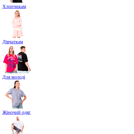
Хлопчикам
Дівчаткам
Для молоді
Жіночий одяг