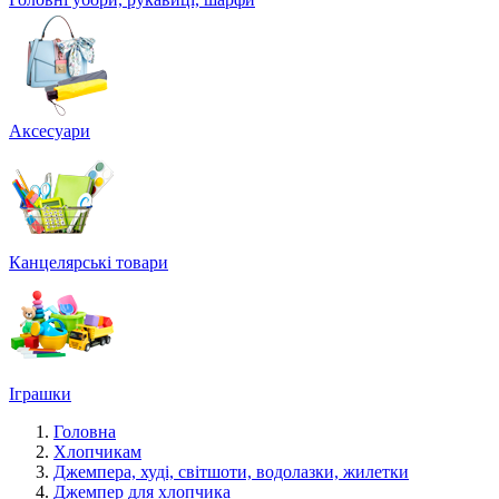
Аксесуари
Канцелярські товари
Іграшки
Головна
Хлопчикам
Джемпера, худі, світшоти, водолазки, жилетки
Джемпер для хлопчика