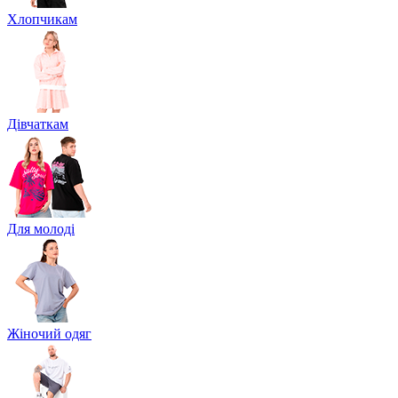
Хлопчикам
Дівчаткам
Для молоді
Жіночий одяг