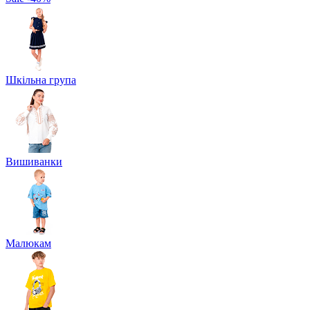
Шкільна група
Вишиванки
Малюкам