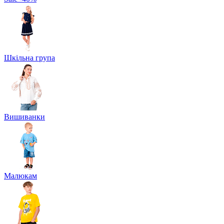
Шкільна група
Вишиванки
Малюкам