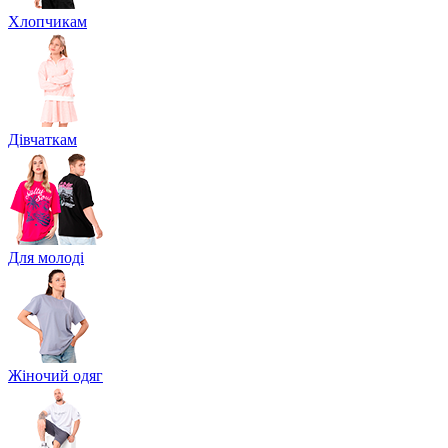
Хлопчикам
Дівчаткам
Для молоді
Жіночий одяг