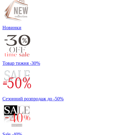
Новинки
Товар тижня -30%
Сезонний розпродаж до -50%
Sale -40%