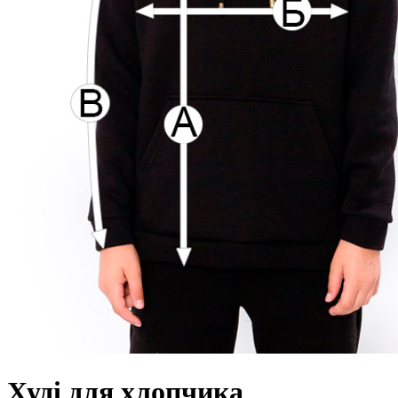
Худі для хлопчика