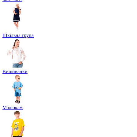
Шкільна група
Вишиванки
Малюкам