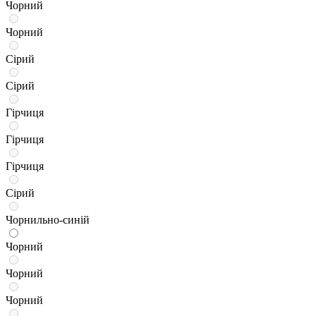
Чорний
Чорний
Сірий
Сірий
Гірчиця
Гірчиця
Гірчиця
Сірий
Чорнильно-синій
Чорний
Чорний
Чорний