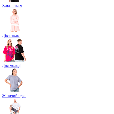
Хлопчикам
Дівчаткам
Для молоді
Жіночий одяг