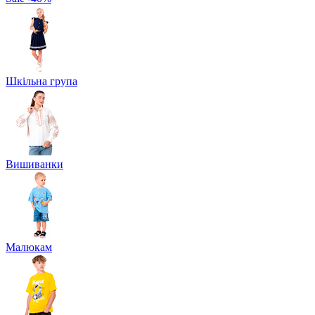
Шкільна група
Вишиванки
Малюкам