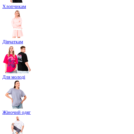
Хлопчикам
Дівчаткам
Для молоді
Жіночий одяг