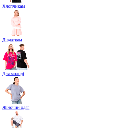
Хлопчикам
Дівчаткам
Для молоді
Жіночий одяг