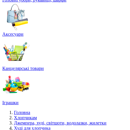
Аксесуари
Канцелярські товари
Іграшки
Головна
Хлопчикам
Джемпера, худі, світшоти, водолазки, жилетки
Худі для хлопчика