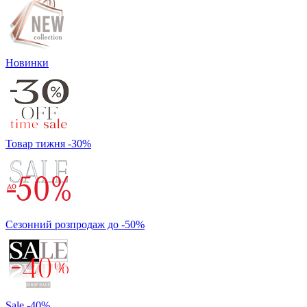
Новинки
Товар тижня -30%
Сезонний розпродаж до -50%
Sale -40%