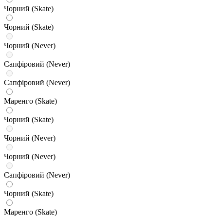
Чорний (Skate)
Чорний (Skate)
Чорний (Never)
Сапфіровий (Never)
Сапфіровий (Never)
Маренго (Skate)
Чорний (Skate)
Чорний (Never)
Чорний (Never)
Сапфіровий (Never)
Чорний (Skate)
Маренго (Skate)