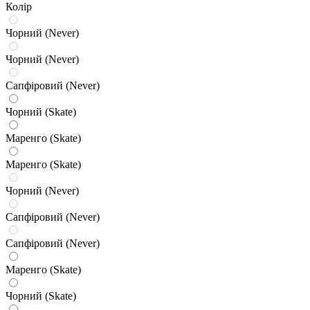
Колір
Чорний (Never)
Чорний (Never)
Сапфіровий (Never)
Чорний (Skate)
Маренго (Skate)
Маренго (Skate)
Чорний (Never)
Сапфіровий (Never)
Сапфіровий (Never)
Маренго (Skate)
Чорний (Skate)