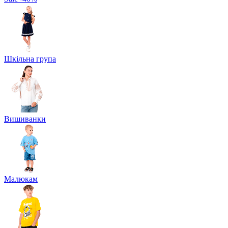
Шкільна група
Вишиванки
Малюкам