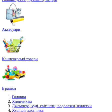
Аксесуари
Канцелярські товари
Іграшки
Головна
Хлопчикам
Джемпера, худі, світшоти, водолазки, жилетки
Худі для хлопчика