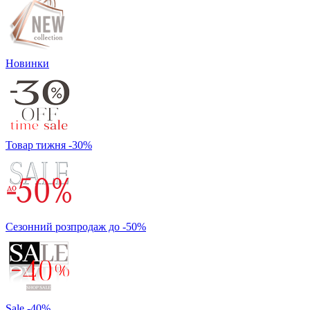
Новинки
Товар тижня -30%
Сезонний розпродаж до -50%
Sale -40%