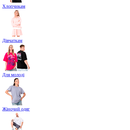
Хлопчикам
Дівчаткам
Для молоді
Жіночий одяг