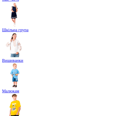
Шкільна група
Вишиванки
Малюкам