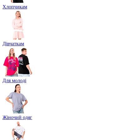
Хлопчикам
Дівчаткам
Для молоді
Жіночий одяг