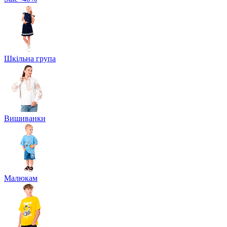
Шкільна група
Вишиванки
Малюкам