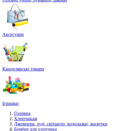
Аксесуари
Канцелярські товари
Іграшки
Головна
Хлопчикам
Джемпера, худі, світшоти, водолазки, жилетки
Бомбер для хлопчика