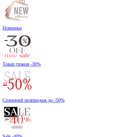
Новинки
Товар тижня -30%
Сезонний розпродаж до -50%
Sale -40%