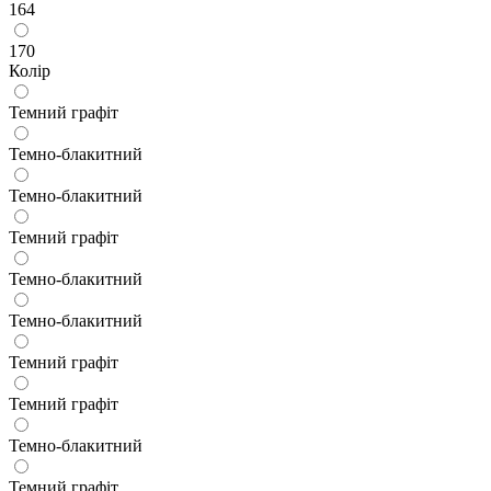
164
170
Колір
Темний графіт
Темно-блакитний
Темно-блакитний
Темний графіт
Темно-блакитний
Темно-блакитний
Темний графіт
Темний графіт
Темно-блакитний
Темний графіт