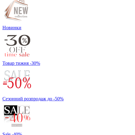
Новинки
Товар тижня -30%
Сезонний розпродаж до -50%
Sale -40%