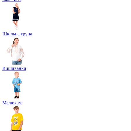
Шкільна група
Вишиванки
Малюкам