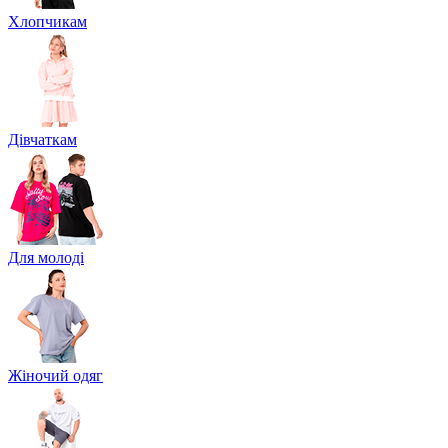
Хлопчикам
Дівчаткам
Для молоді
Жіночий одяг