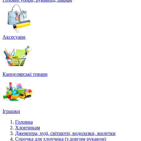
Аксесуари
Канцелярські товари
Іграшки
Головна
Хлопчикам
Джемпера, худі, світшоти, водолазки, жилетки
Сорочка для хлопчика (з довгим рукавом)