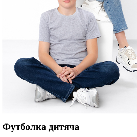
Футболка дитяча