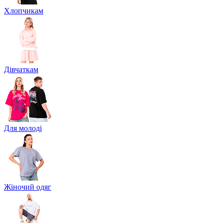
Хлопчикам
Дівчаткам
Для молоді
Жіночий одяг