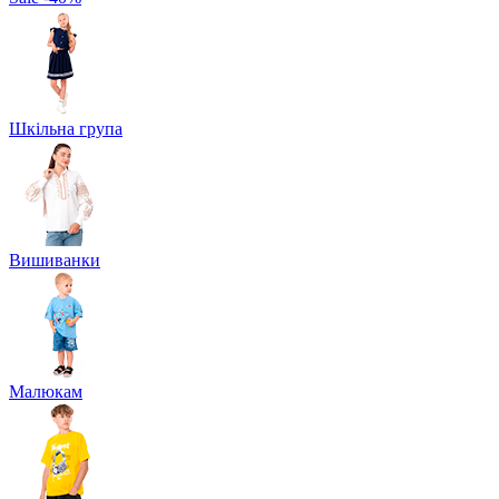
Шкільна група
Вишиванки
Малюкам