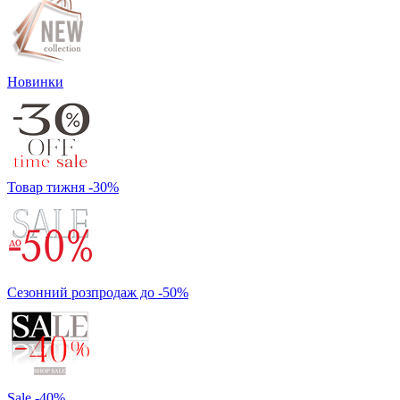
Новинки
Товар тижня -30%
Сезонний розпродаж до -50%
Sale -40%