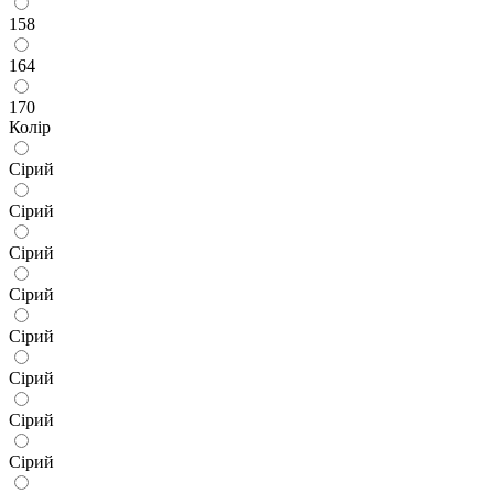
158
164
170
Колір
Сірий
Сірий
Сірий
Сірий
Сірий
Сірий
Сірий
Сірий