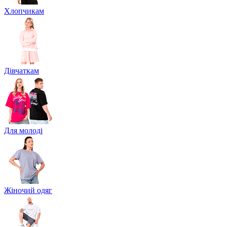
Хлопчикам
Дівчаткам
Для молоді
Жіночий одяг