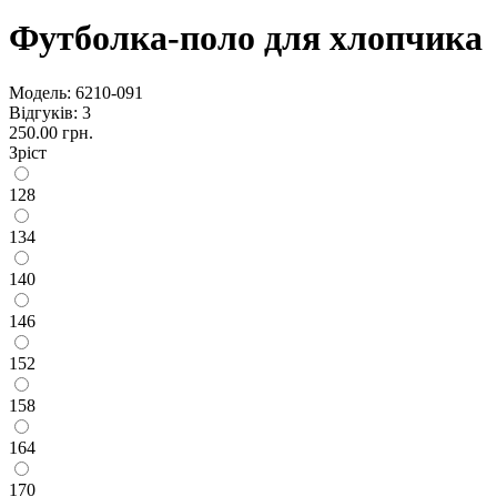
Футболка-поло для хлопчика
Модель:
6210-091
Відгуків: 3
250.00 грн.
Зріст
128
134
140
146
152
158
164
170