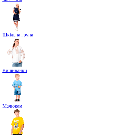
Шкільна група
Вишиванки
Малюкам