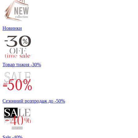
Новинки
Товар тижня -30%
Сезонний розпродаж до -50%
Sale -40%