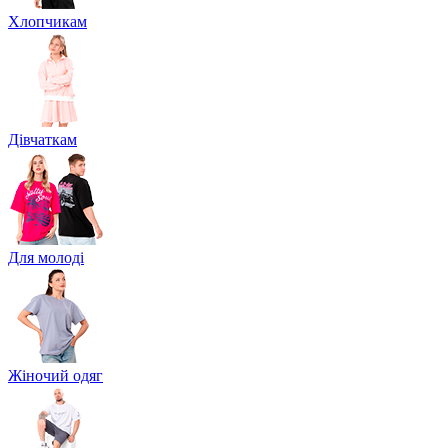
Хлопчикам
Дівчаткам
Для молоді
Жіночий одяг