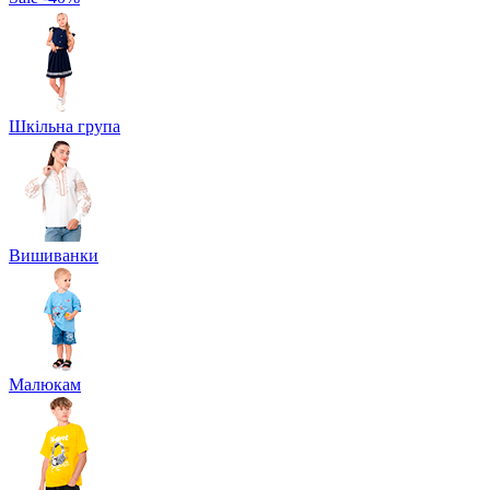
Шкільна група
Вишиванки
Малюкам