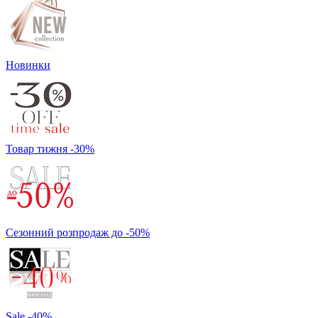
Новинки
Товар тижня -30%
Сезонний розпродаж до -50%
Sale -40%