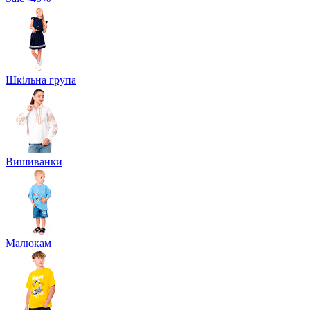
Шкільна група
Вишиванки
Малюкам