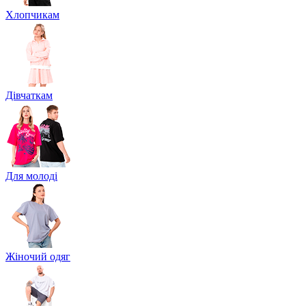
Хлопчикам
Дівчаткам
Для молоді
Жіночий одяг