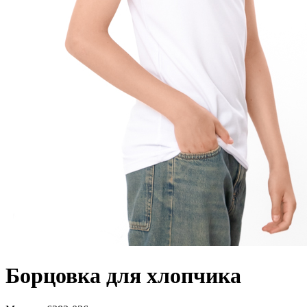
Борцовка для хлопчика