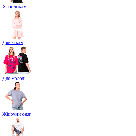
Хлопчикам
Дівчаткам
Для молоді
Жіночий одяг