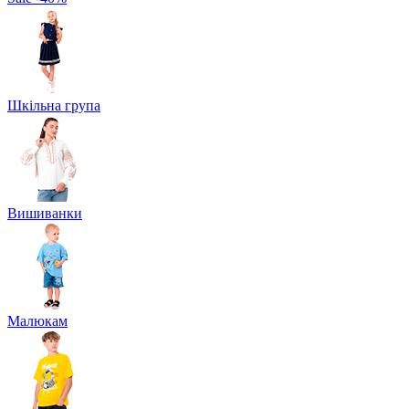
Шкільна група
Вишиванки
Малюкам