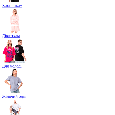
Хлопчикам
Дівчаткам
Для молоді
Жіночий одяг