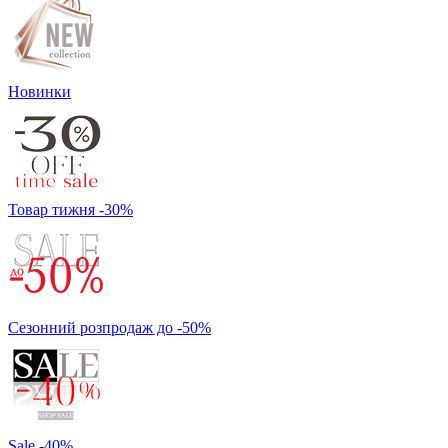
Новинки
Товар тижня -30%
Сезонний розпродаж до -50%
Sale -40%