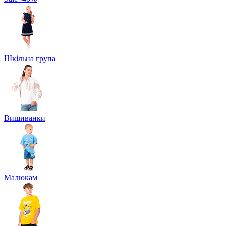
Шкільна група
Вишиванки
Малюкам