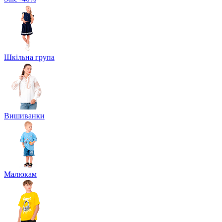
Шкільна група
Вишиванки
Малюкам