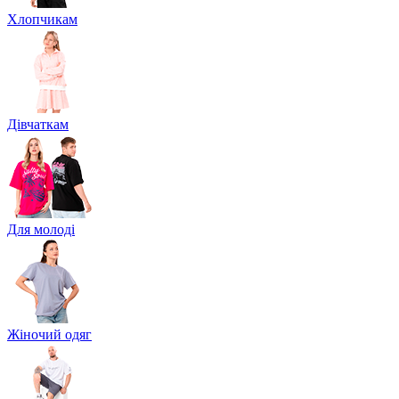
Хлопчикам
Дівчаткам
Для молоді
Жіночий одяг