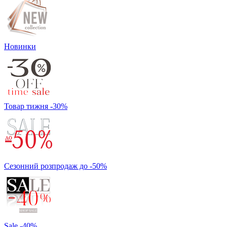
Новинки
Товар тижня -30%
Сезонний розпродаж до -50%
Sale -40%