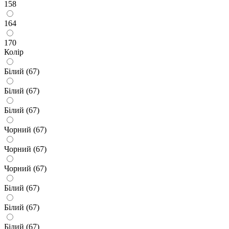
158
164
170
Колір
Білий (67)
Білий (67)
Білий (67)
Чорний (67)
Чорний (67)
Чорний (67)
Білий (67)
Білий (67)
Білий (67)