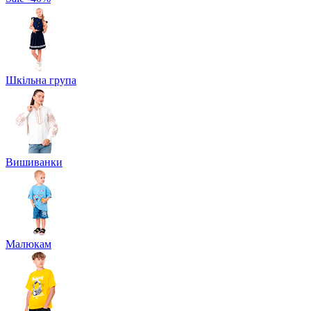
Шкільна група
Вишиванки
Малюкам