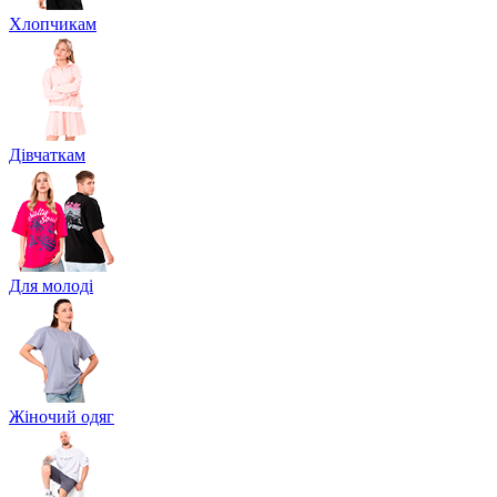
Хлопчикам
Дівчаткам
Для молоді
Жіночий одяг