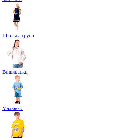
Шкільна група
Вишиванки
Малюкам