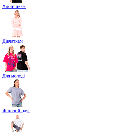
Хлопчикам
Дівчаткам
Для молоді
Жіночий одяг