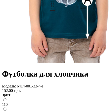
Футболка для хлопчика
Модель:
6414-001-33-4-1
152.00 грн.
Зріст
110