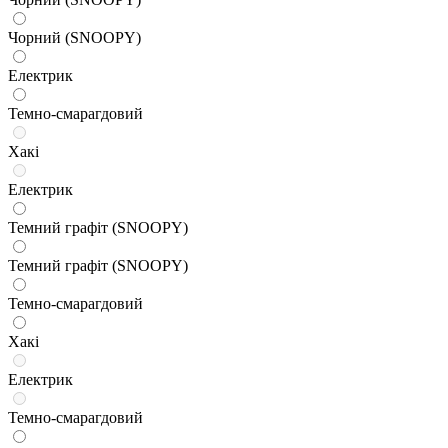
Чорний (SNOOPY)
Електрик
Темно-смарагдовий
Хакі
Електрик
Темний графіт (SNOOPY)
Темний графіт (SNOOPY)
Темно-смарагдовий
Хакі
Електрик
Темно-смарагдовий