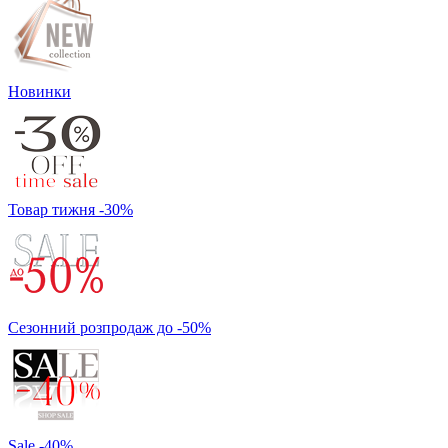
Новинки
Товар тижня -30%
Сезонний розпродаж до -50%
Sale -40%