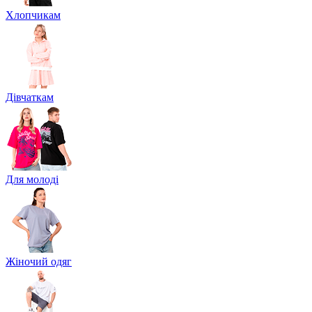
Хлопчикам
Дівчаткам
Для молоді
Жіночий одяг