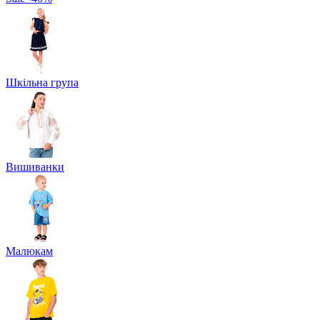
Шкільна група
Вишиванки
Малюкам