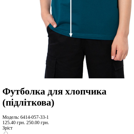
Футболка для хлопчика
(підліткова)
Модель:
6414-057-33-1
125.40 грн.
250.00 грн.
Зріст