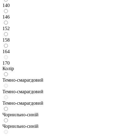
140
146
152
158
164
170
Колір
Темно-смарагдовий
Темно-смарагдовий
Темно-смарагдовий
Чорнильно-синій
Чорнильно-синій