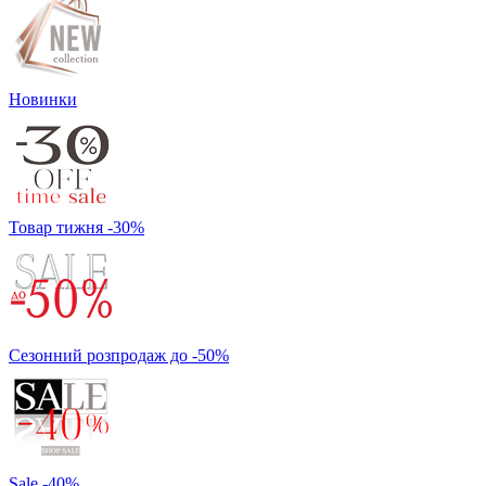
Новинки
Товар тижня -30%
Сезонний розпродаж до -50%
Sale -40%