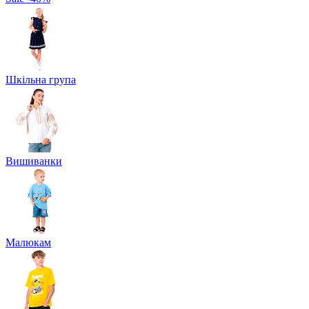
Шкільна група
Вишиванки
Малюкам