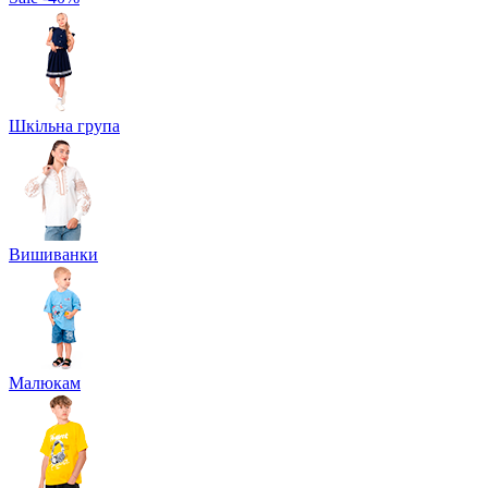
Шкільна група
Вишиванки
Малюкам