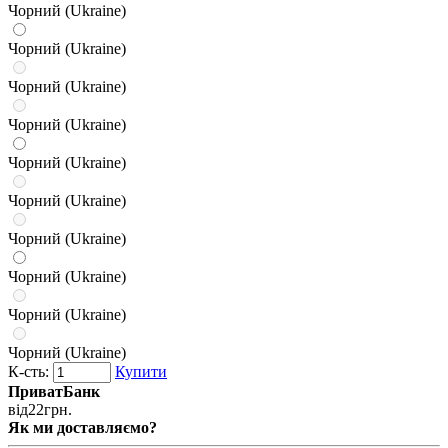
Чорний (Ukraine)
Чорний (Ukraine)
Чорний (Ukraine)
Чорний (Ukraine)
Чорний (Ukraine)
Чорний (Ukraine)
Чорний (Ukraine)
Чорний (Ukraine)
Чорний (Ukraine)
Чорний (Ukraine)
К-сть:
Купити
ПриватБанк
від
22
грн.
Як ми доставляємо?