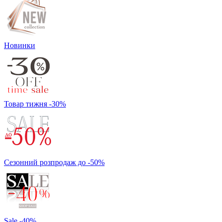
Новинки
Товар тижня -30%
Сезонний розпродаж до -50%
Sale -40%