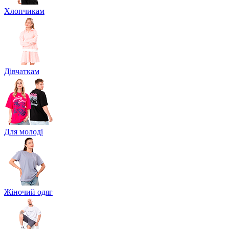
Хлопчикам
Дівчаткам
Для молоді
Жіночий одяг