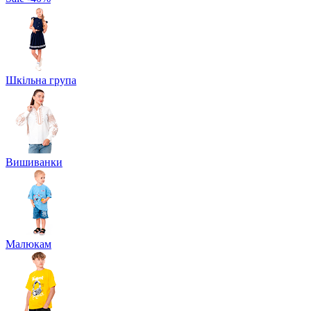
Шкільна група
Вишиванки
Малюкам