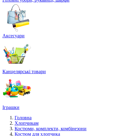
Аксесуари
Канцелярські товари
Іграшки
Головна
Хлопчикам
Костюми, комплекти, комбінезони
Костюм для хлопчика