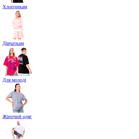
Хлопчикам
Дівчаткам
Для молоді
Жіночий одяг