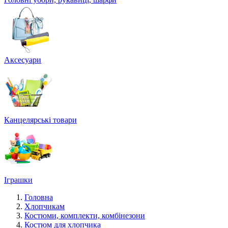
Аксесуари
Канцелярські товари
Іграшки
Головна
Хлопчикам
Костюми, комплекти, комбінезони
Костюм для хлопчика