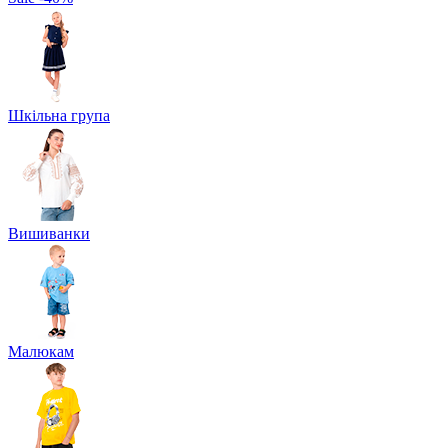
Шкільна група
Вишиванки
Малюкам