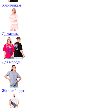
Хлопчикам
Дівчаткам
Для молоді
Жіночий одяг