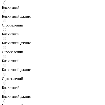
Блакитний
Блакитний джинс
Сіро-зелений
Блакитний
Блакитний джинс
Сіро-зелений
Блакитний
Блакитний джинс
Сіро-зелений
Блакитний
Блакитний джинс