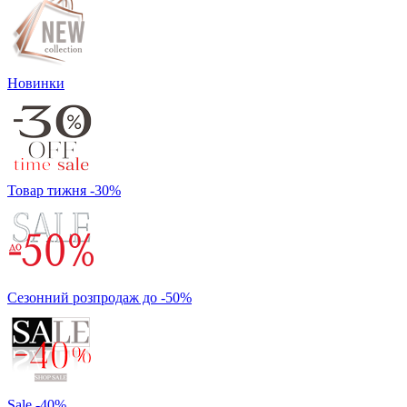
Новинки
Товар тижня -30%
Сезонний розпродаж до -50%
Sale -40%