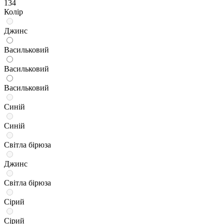
134
Колір
Джинс
Васильковий
Васильковий
Васильковий
Синій
Синій
Світла бірюза
Джинс
Світла бірюза
Сірий
Сірий