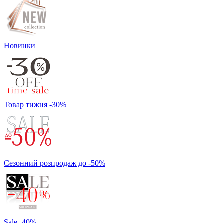
Новинки
Товар тижня -30%
Сезонний розпродаж до -50%
Sale -40%