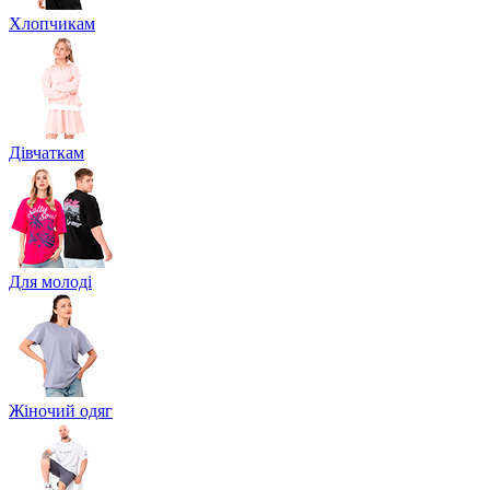
Хлопчикам
Дівчаткам
Для молоді
Жіночий одяг