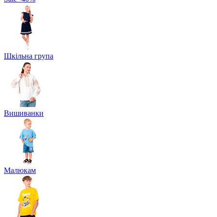
Шкільна група
Вишиванки
Малюкам