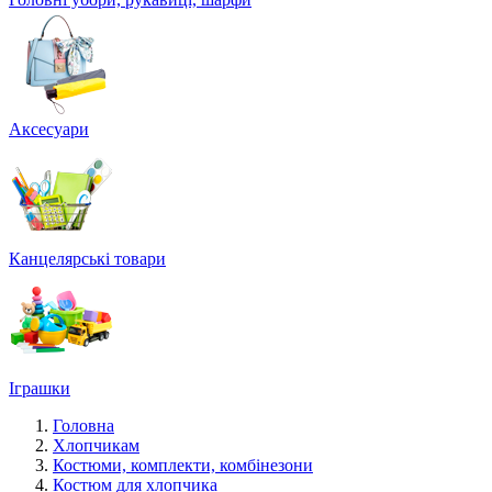
Аксесуари
Канцелярські товари
Іграшки
Головна
Хлопчикам
Костюми, комплекти, комбінезони
Костюм для хлопчика