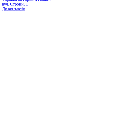
вул. Строни, 1
До контактів