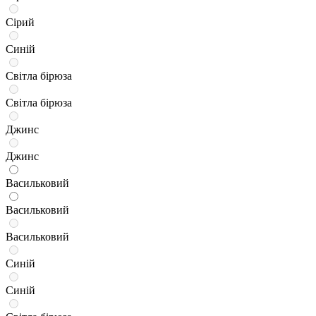
Сірий
Синій
Світла бірюза
Світла бірюза
Джинс
Джинс
Васильковий
Васильковий
Васильковий
Синій
Синій