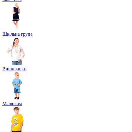
Шкільна група
Вишиванки
Малюкам