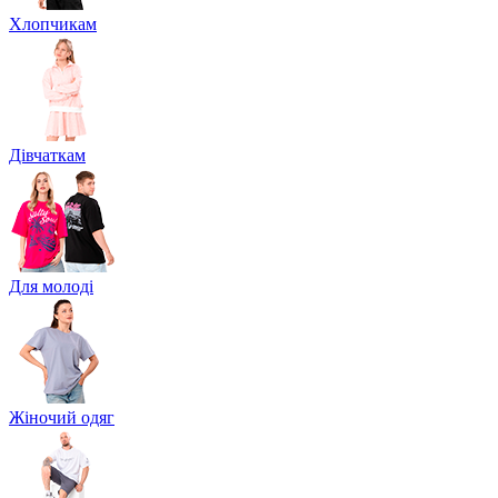
Хлопчикам
Дівчаткам
Для молоді
Жіночий одяг