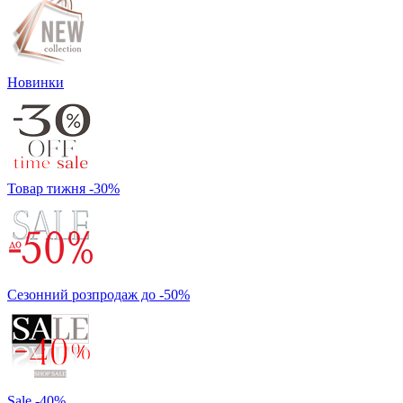
Новинки
Товар тижня -30%
Сезонний розпродаж до -50%
Sale -40%