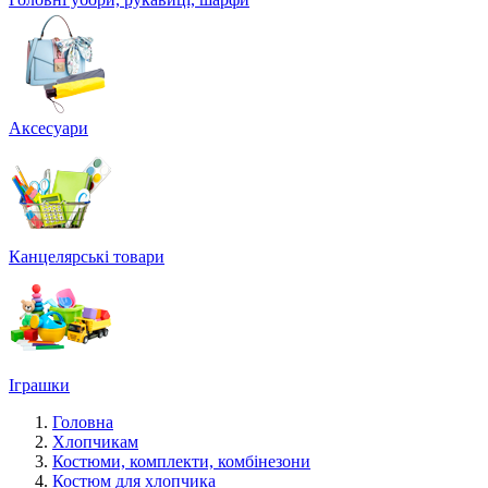
Аксесуари
Канцелярські товари
Іграшки
Головна
Хлопчикам
Костюми, комплекти, комбінезони
Костюм для хлопчика