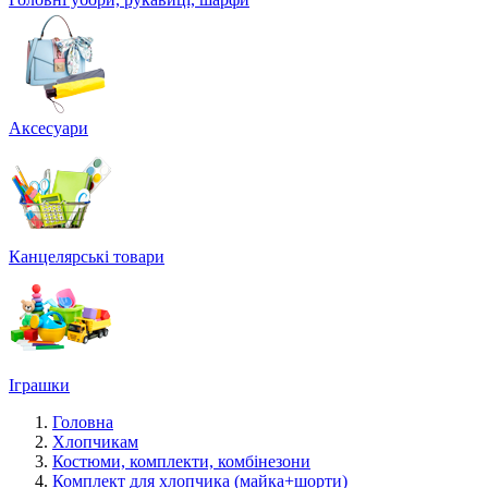
Аксесуари
Канцелярські товари
Іграшки
Головна
Хлопчикам
Костюми, комплекти, комбінезони
Комплект для хлопчика (майка+шорти)