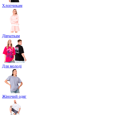
Хлопчикам
Дівчаткам
Для молоді
Жіночий одяг