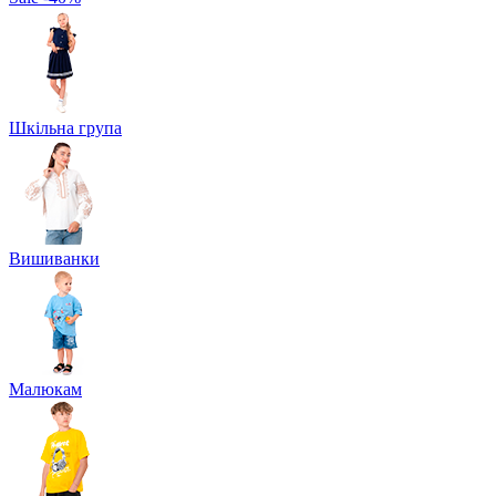
Шкільна група
Вишиванки
Малюкам