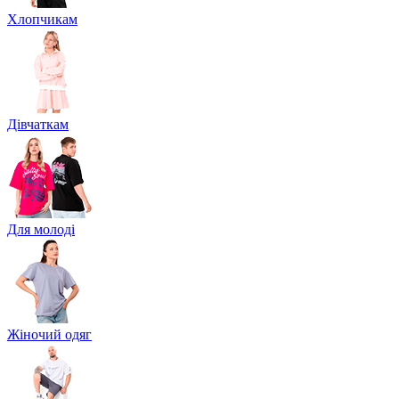
Хлопчикам
Дівчаткам
Для молоді
Жіночий одяг