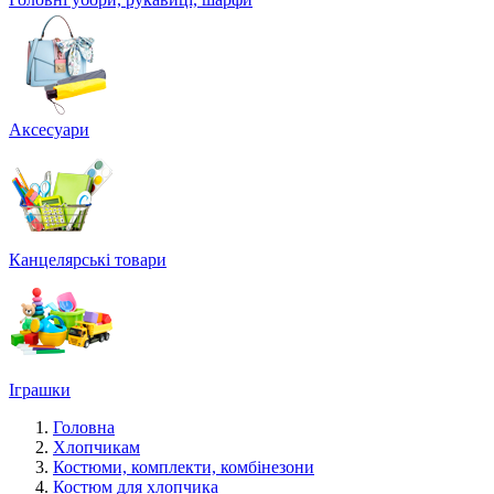
Аксесуари
Канцелярські товари
Іграшки
Головна
Хлопчикам
Костюми, комплекти, комбінезони
Костюм для хлопчика