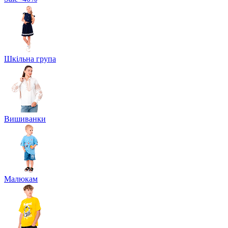
Шкільна група
Вишиванки
Малюкам