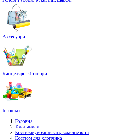
Аксесуари
Канцелярські товари
Іграшки
Головна
Хлопчикам
Костюми, комплекти, комбінезони
Костюм для хлопчика