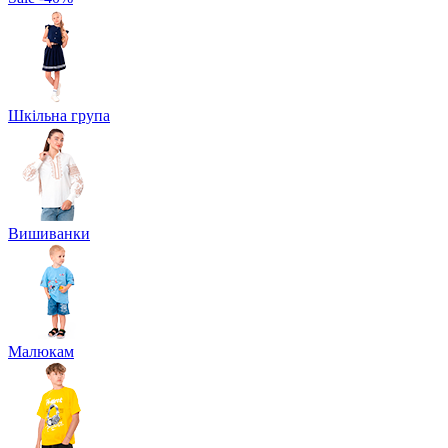
Шкільна група
Вишиванки
Малюкам