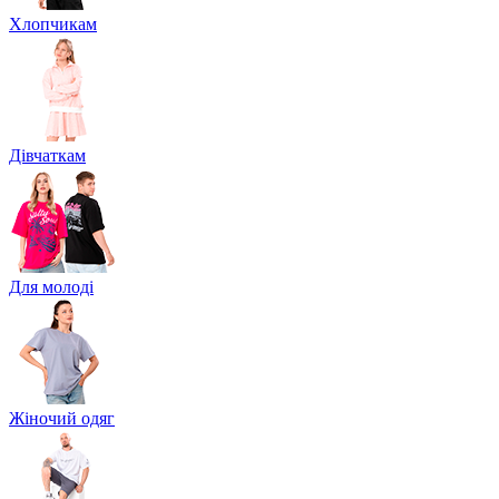
Хлопчикам
Дівчаткам
Для молоді
Жіночий одяг