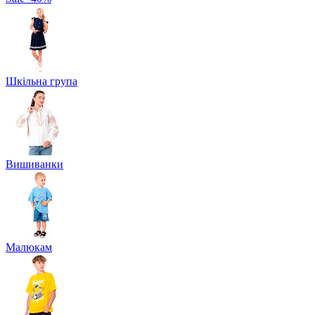
Шкільна група
Вишиванки
Малюкам