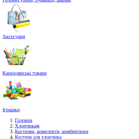
Аксесуари
Канцелярські товари
Іграшки
Головна
Хлопчикам
Костюми, комплекти, комбінезони
Костюм для хлопчика