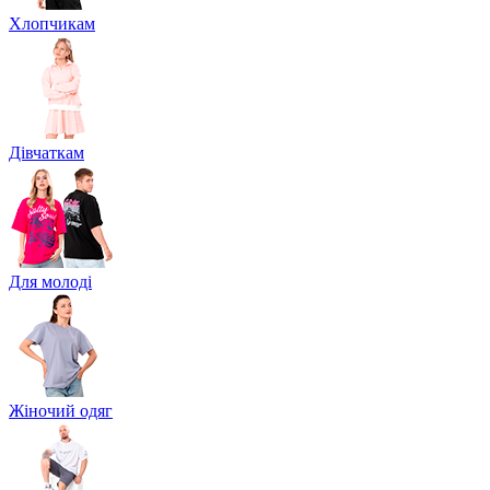
Хлопчикам
Дівчаткам
Для молоді
Жіночий одяг