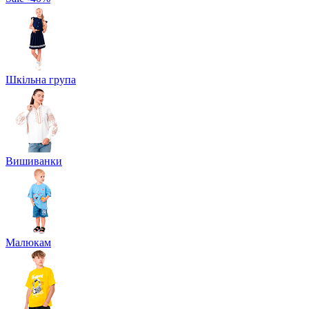
Шкільна група
Вишиванки
Малюкам