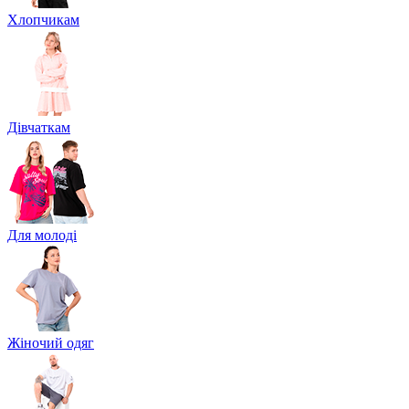
Хлопчикам
Дівчаткам
Для молоді
Жіночий одяг