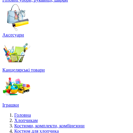
Аксесуари
Канцелярські товари
Іграшки
Головна
Хлопчикам
Костюми, комплекти, комбінезони
Костюм для хлопчика