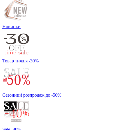
Новинки
Товар тижня -30%
Сезонний розпродаж до -50%
Sale -40%